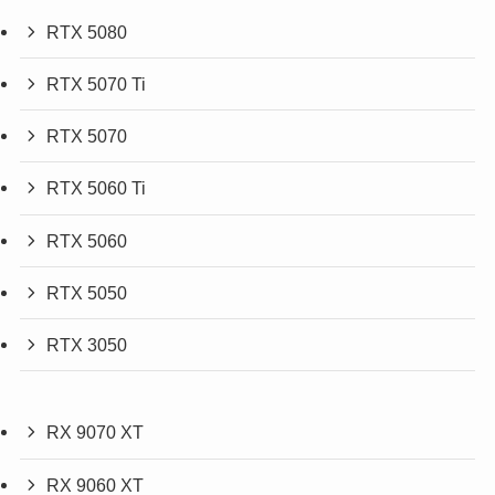
RTX 5080
RTX 5070 Ti
RTX 5070
RTX 5060 Ti
RTX 5060
RTX 5050
RTX 3050
RX 9070 XT
RX 9060 XT