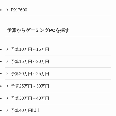
RX 7600
予算からゲーミングPCを探す
予算10万円～15万円
予算15万円～20万円
予算20万円～25万円
予算25万円～30万円
予算30万円～40万円
予算40万円以上