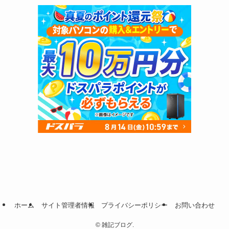
ホーム
サイト管理者情報
プライバシーポリシー
お問い合わせ
©
雑記ブログ.