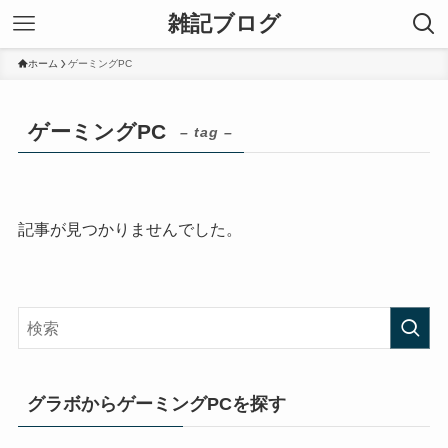
雑記ブログ
ホーム
ゲーミングPC
ゲーミングPC
– tag –
記事が見つかりませんでした。
グラボからゲーミングPCを探す