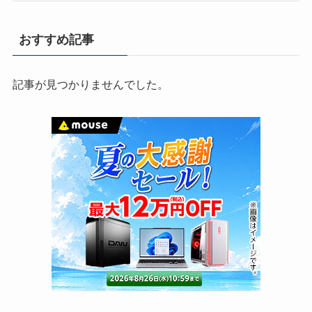
おすすめ記事
記事が見つかりませんでした。