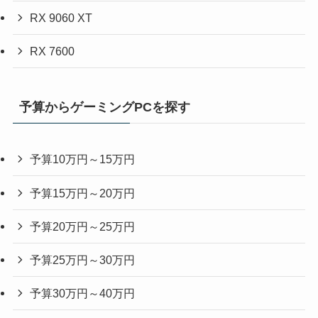
RX 9060 XT
RX 7600
予算からゲーミングPCを探す
予算10万円～15万円
予算15万円～20万円
予算20万円～25万円
予算25万円～30万円
予算30万円～40万円