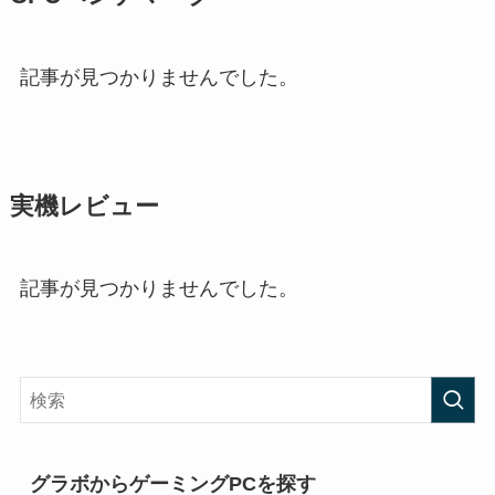
記事が見つかりませんでした。
実機レビュー
記事が見つかりませんでした。
グラボからゲーミングPCを探す