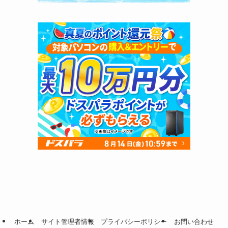
ホーム
サイト管理者情報
プライバシーポリシー
お問い合わせ