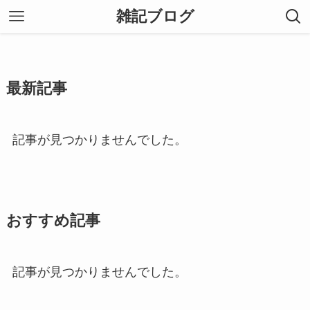
雑記ブログ
最新記事
記事が見つかりませんでした。
おすすめ記事
記事が見つかりませんでした。