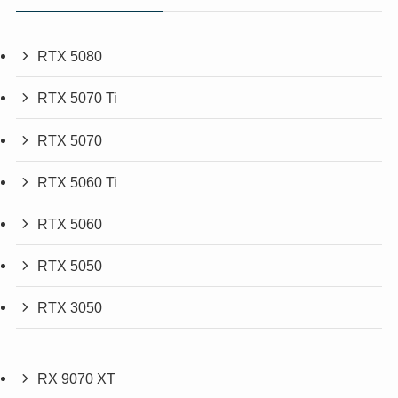
RTX 5080
RTX 5070 Ti
RTX 5070
RTX 5060 Ti
RTX 5060
RTX 5050
RTX 3050
RX 9070 XT