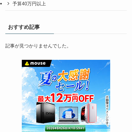
予算40万円以上
おすすめ記事
記事が見つかりませんでした。