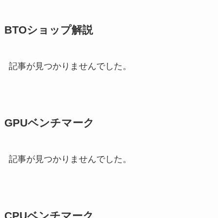
BTOショップ解説
記事が見つかりませんでした。
GPUベンチマーク
記事が見つかりませんでした。
CPUベンチマーク