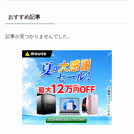
おすすめ記事
記事が見つかりませんでした。