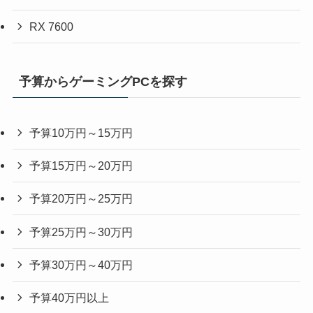
RX 7600
予算からゲーミングPCを探す
予算10万円～15万円
予算15万円～20万円
予算20万円～25万円
予算25万円～30万円
予算30万円～40万円
予算40万円以上