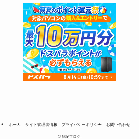
ホーム
サイト管理者情報
プライバシーポリシー
お問い合わせ
©
雑記ブログ.