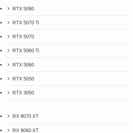
RTX 5080
RTX 5070 Ti
RTX 5070
RTX 5060 Ti
RTX 5060
RTX 5050
RTX 3050
RX 9070 XT
RX 9060 XT