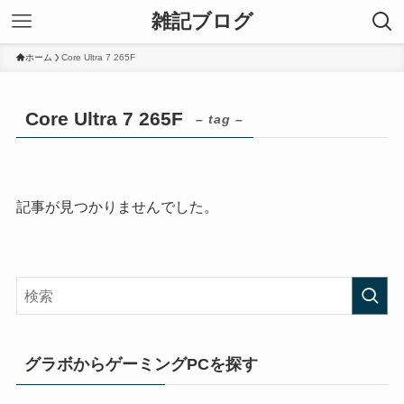
雑記ブログ
ホーム
Core Ultra 7 265F
Core Ultra 7 265F
– tag –
記事が見つかりませんでした。
グラボからゲーミングPCを探す