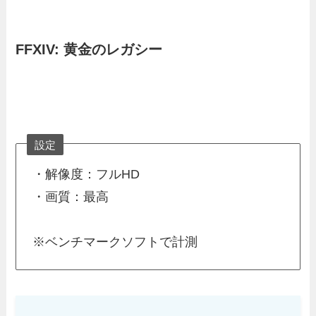
FFXIV: 黄金のレガシー
設定
・解像度：フルHD
・画質：最高
※ベンチマークソフトで計測