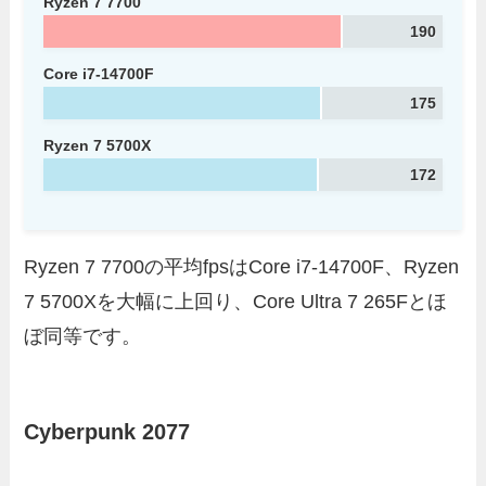
Ryzen 7 7700
190
Core i7-14700F
175
Ryzen 7 5700X
172
Ryzen 7 7700の平均fpsはCore i7-14700F、Ryzen
7 5700Xを大幅に上回り、Core Ultra 7 265Fとほ
ぼ同等です。
Cyberpunk 2077