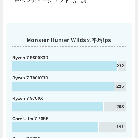
※ベンチマークソフトで計測
Monster Hunter Wildsの平均fps
Ryzen 7 9800X3D
232
Ryzen 7 7800X3D
225
Ryzen 7 9700X
203
Core Ultra 7 265F
191