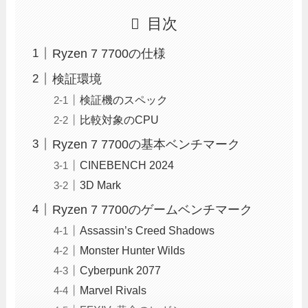
目次
Ryzen 7 7700の仕様
検証環境
検証機のスペック
比較対象のCPU
Ryzen 7 7700の基本ベンチマーク
CINEBENCH 2024
3D Mark
Ryzen 7 7700のゲームベンチマーク
Assassin’s Creed Shadows
Monster Hunter Wilds
Cyberpunk 2077
Marvel Rivals