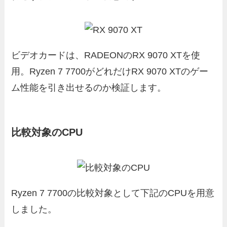
ビデオカードは、RADEONのRX 9070 XTを使
用。Ryzen 7 7700がどれだけRX 9070 XTのゲー
ム性能を引き出せるのか検証します。
比較対象のCPU
Ryzen 7 7700の比較対象として下記のCPUを用意
しました。