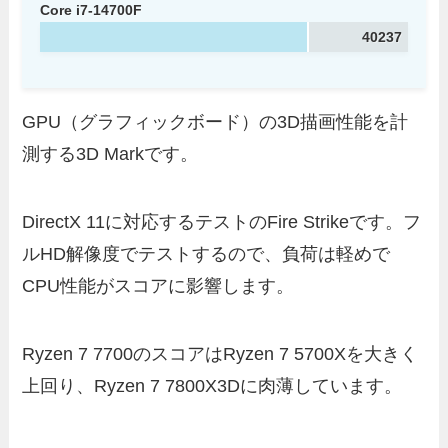
Core i7-14700F
40237
GPU（グラフィックボード）の3D描画性能を計
測する3D Markです。
DirectX 11に対応するテストのFire Strikeです。フ
ルHD解像度でテストするので、負荷は軽めで
CPU性能がスコアに影響します。
Ryzen 7 7700のスコアはRyzen 7 5700Xを大きく
上回り、Ryzen 7 7800X3Dに肉薄しています。