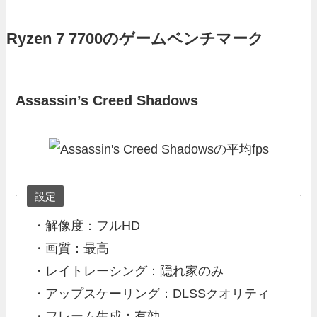
Ryzen 7 7700のゲームベンチマーク
Assassin’s Creed Shadows
設定
・解像度：フルHD
・画質：最高
・レイトレーシング：隠れ家のみ
・アップスケーリング：DLSSクオリティ
・フレーム生成：有効