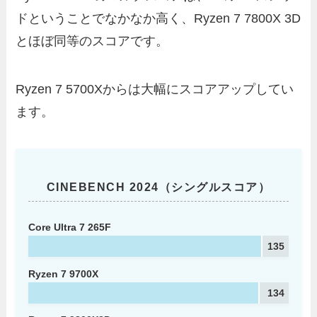
ドということでなかなか高く、Ryzen 7 7800X 3D
とほぼ同等のスコアです。
Ryzen 7 5700Xからは大幅にスコアアップしてい
ます。
CINEBENCH 2024（シングルスコア）
Core Ultra 7 265F
135
Ryzen 7 9700X
134