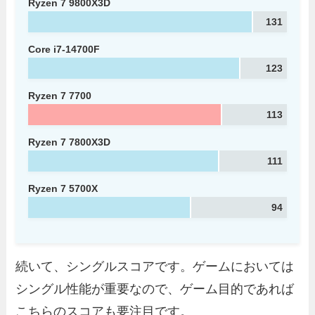
Ryzen 7 9800X3D
131
Core i7-14700F
123
Ryzen 7 7700
113
Ryzen 7 7800X3D
111
Ryzen 7 5700X
94
続いて、シングルスコアです。ゲームにおいては
シングル性能が重要なので、ゲーム目的であれば
こちらのスコアも要注目です。