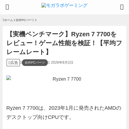
ホーム
自作PCパーツ
【実機ベンチマーク】Ryzen 7 7700を
レビュー！ゲーム性能を検証！【平均フ
レームレート】
広告
2026年8月2日
自作PCパーツ
Ryzen 7 7700は、2023年1月に発売されたAMDの
デスクトップ向けCPUです。