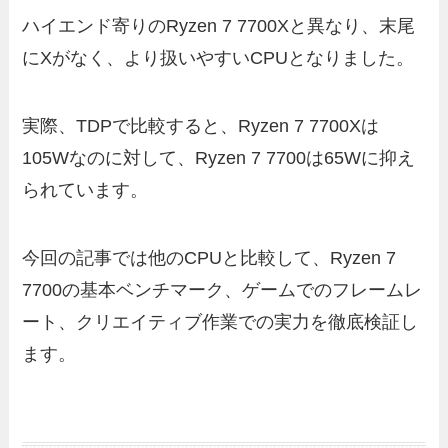
ハイエンド寄りのRyzen 7 7700Xと異なり、末尾
にXがなく、より扱いやすいCPUとなりました。
実際、TDPで比較すると、Ryzen 7 7700Xは
105Wなのに対して、Ryzen 7 7700は65Wに抑え
られています。
今回の記事では他のCPUと比較して、Ryzen 7
7700の基本ベンチマーク、ゲームでのフレームレ
ート、クリエイティブ作業での実力を徹底検証し
ます。