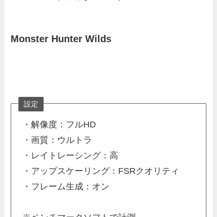
Monster Hunter Wilds
設定
・解像度：フルHD
・画質：ウルトラ
・レイトレーシング：高
・アップスケーリング：FSRクオリティ
・フレーム生成：オン