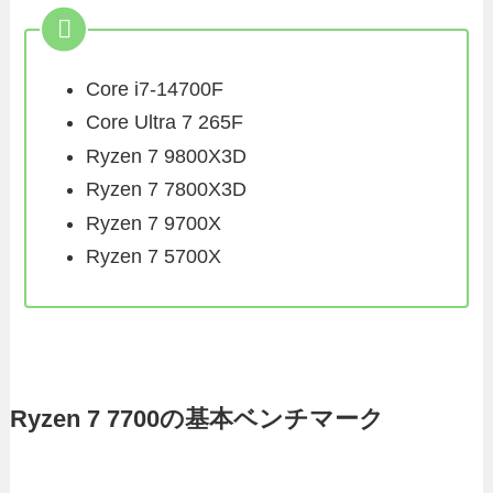
Core i7-14700F
Core Ultra 7 265F
Ryzen 7 9800X3D
Ryzen 7 7800X3D
Ryzen 7 9700X
Ryzen 7 5700X
Ryzen 7 7700の基本ベンチマーク