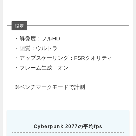
設定
・解像度：フルHD
・画質：ウルトラ
・アップスケーリング：FSRクオリティ
・フレーム生成：オン
※ベンチマークモードで計測
Cyberpunk 2077の平均fps