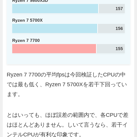
Ryzen 7 9800X3D
157
Ryzen 7 5700X
156
Ryzen 7 7700
155
Ryzen 7 7700の平均fpsは今回検証したCPUの中
では最も低く、Ryzen 7 5700Xを若干下回ってい
ます。
とはいっても、ほぼ誤差の範囲内で、各CPUで差
はほとんどありません。しいて言うなら、若干イ
ンテルCPUが有利な印象です。