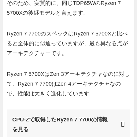
そのため、実質的に、同じTDP65WのRyzen 7
5700Xの後継モデルと言えます。
Ryzen 7 7700のスペックはRyzen 7 5700Xと比べ
ると全体的に似通っていますが、最も異なる点が
アーキテクチャーです。
Ryzen 7 5700XはZen 3アーキテクチャなのに対し
て、Ryzen 7 7700はZen 4アーキテクチャなの
で、性能は大きく進化しています。
CPU-Zで取得したRyzen 7 7700の情報
を見る