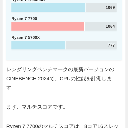
1069
Ryzen 7 7700
1064
Ryzen 7 5700X
777
レンダリングベンチマークの最新バージョンの
CINEBENCH 2024で、CPUの性能を計測しま
す。
まず、マルチスコアです。
Ryzen 7 7700のマルチスコアは、8コア16スレッ