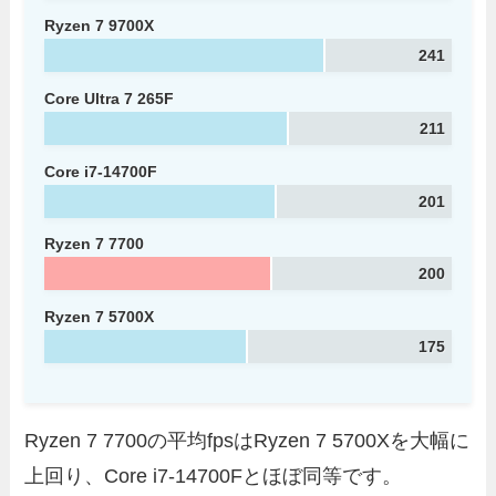
Ryzen 7 9700X
241
Core Ultra 7 265F
211
Core i7-14700F
201
Ryzen 7 7700
200
Ryzen 7 5700X
175
Ryzen 7 7700の平均fpsはRyzen 7 5700Xを大幅に
上回り、Core i7-14700Fとほぼ同等です。