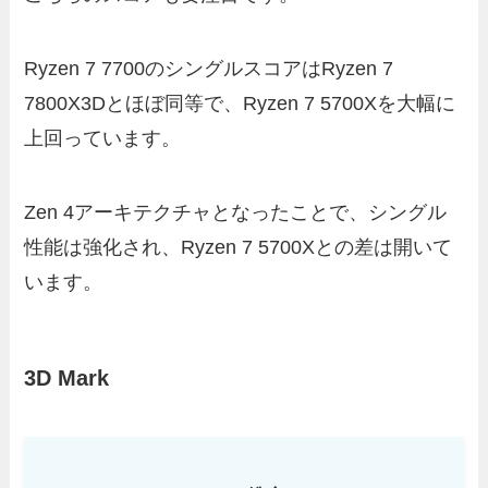
Ryzen 7 7700のシングルスコアはRyzen 7
7800X3Dとほぼ同等で、Ryzen 7 5700Xを大幅に
上回っています。
Zen 4アーキテクチャとなったことで、シングル
性能は強化され、Ryzen 7 5700Xとの差は開いて
います。
3D Mark