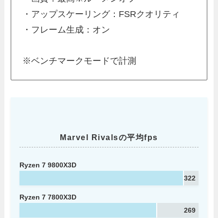
・アップスケーリング：FSRクオリティ
・フレーム生成：オン
※ベンチマークモードで計測
Marvel Rivalsの平均fps
Ryzen 7 9800X3D
322
Ryzen 7 7800X3D
269