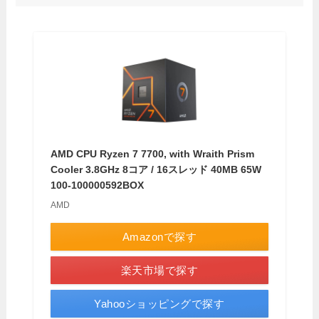
AMD CPU Ryzen 7 7700, with Wraith Prism
Cooler 3.8GHz 8コア / 16スレッド 40MB 65W
100-100000592BOX
AMD
Amazonで探す
楽天市場で探す
Yahooショッピングで探す