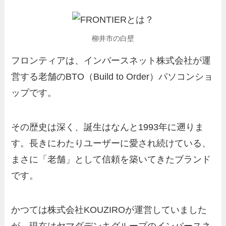
柳井市の白壁
フロンティアは、インバースネット株式会社が運
営する老舗のBTO（Build to Order）パソコンショ
ップです。
その歴史は深く、誕生はなんと1993年に遡りま
す。長きにわたりユーザーに愛され続けている、
まさに「老舗」として信頼を築いてきたブランド
です。
かつては株式会社KOUZIROが運営していました
が、現在はヤマダデンキグループのインバースネ