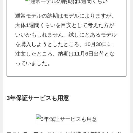
通常モデルの納期はモデルによりますが、
大体1週間くらいを目安として考えた方が
いいかもしれません。試しにとあるモデル
を購入しようとしたところ、10月30日に
注文したところ、納期は11月6日出荷とな
っていました。
3年保証サービスも用意