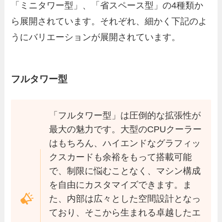
「ミニタワー型」、「省スペース型」の4種類か
ら展開されています。それぞれ、細かく下記のよ
うにバリエーションが展開されています。
フルタワー型
「フルタワー型」は圧倒的な拡張性が
最大の魅力です。大型のCPUクーラー
はもちろん、ハイエンドなグラフィッ
クスカードも余裕をもって搭載可能
で、制限に悩むことなく、マシン構成
を自由にカスタマイズできます。ま
た、内部は広々とした空間設計となっ
ており、そこから生まれる卓越したエ