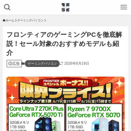
ホーム
ゲーミングパソコン
フロンティアのゲーミングPCを徹底解
説！セール対象のおすすめモデルも紹
介
広告
2026年6月19日
ゲーミングパソコン