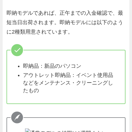
即納モデルであれば、正午までの入金確認で、最
短当日出荷されます。即納モデルには以下のよう
に2種類用意されています。
即納品：新品のパソコン
アウトレット即納品：イベント使用品
などをメンテナンス・クリーニングし
たもの