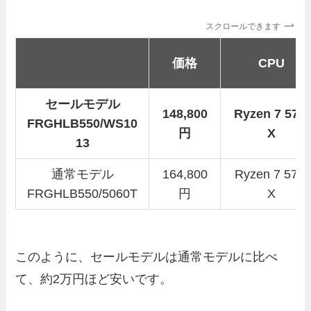
スクロールできます
価格
CPU
セールモデル
148,800
Ryzen 7 570
FRGHLB550/WS10
円
X
13
通常モデル
164,800
Ryzen 7 570
FRGHLB550/5060T
円
X
このように、セールモデルは通常モデルに比べ
て、約2万円ほど安いです。