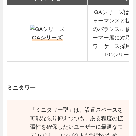
GAシリーズは、
ォーマンスと拡
のバランスに優
GAシリーズ
ーマー層に対応
ワーケース採用
PCシリーズ
ミニタワー
「ミニタワー型」は、設置スペースを
可能な限り抑えつつも、ある程度の拡
張性を確保したいユーザーに最適なモ
デルです。コンパクトな設計のため、