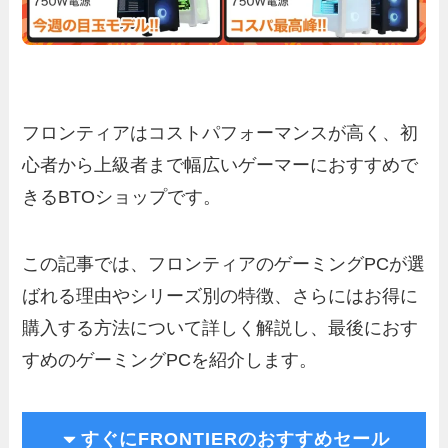
フロンティアはコストパフォーマンスが高く、初
心者から上級者まで幅広いゲーマーにおすすめで
きるBTOショップです。
この記事では、フロンティアのゲーミングPCが選
ばれる理由やシリーズ別の特徴、さらにはお得に
購入する方法について詳しく解説し、最後におす
すめのゲーミングPCを紹介します。
すぐにFRONTIERのおすすめセール