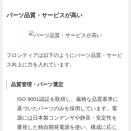
パーツ品質・サービスが高い
フロンティアは以下のようにパーツ品質・サービ
ス向上に力を入れています。
品質管理・パーツ選定
ISO 9001認証を取得し、厳格な品質基準に
基づいたパーツのみを採用しています。電
源には日本製コンデンサや静音・安定性を
重視した独自開発電源を使い、構成に応じ