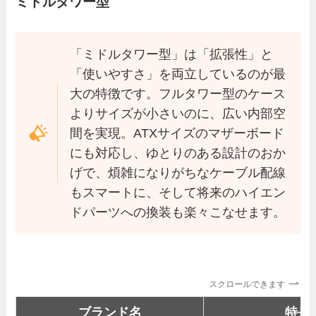
ミドルタワー型
「ミドルタワー型」は「拡張性」と
「使いやすさ」を両立しているのが最
大の特徴です。フルタワー型のケース
よりサイズが小さいのに、広い内部空
間を実現。ATXサイズのマザーボード
にも対応し、ゆとりのある設計のおか
げで、煩雑になりがちなケーブル配線
もスマートに、そして将来のハイエン
ドパーツへの換装も楽々こなせます。
スクロールできます
ブランド名
特長