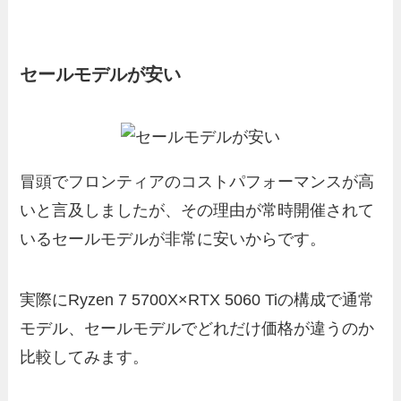
セールモデルが安い
冒頭でフロンティアのコストパフォーマンスが高
いと言及しましたが、その理由が常時開催されて
いるセールモデルが非常に安いからです。
実際にRyzen 7 5700X×RTX 5060 Tiの構成で通常
モデル、セールモデルでどれだけ価格が違うのか
比較してみます。