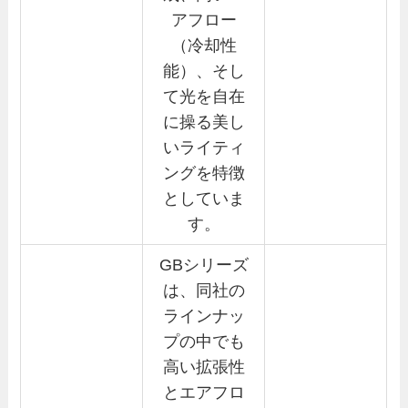
アフロー
（冷却性
能）、そし
て光を自在
に操る美し
いライティ
ングを特徴
としていま
す。
GBシリーズ
は、同社の
ラインナッ
プの中でも
高い拡張性
とエアフロ