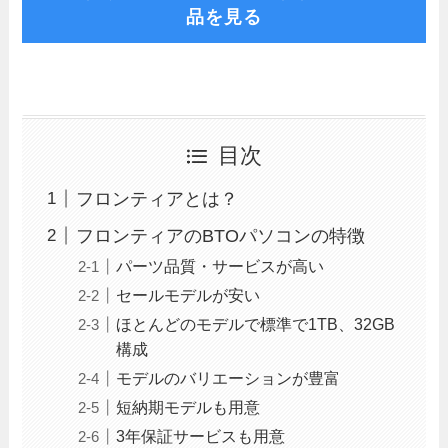
品を見る
目次
フロンティアとは？
フロンティアのBTOパソコンの特徴
パーツ品質・サービスが高い
セールモデルが安い
ほとんどのモデルで標準で1TB、32GB
構成
モデルのバリエーションが豊富
短納期モデルも用意
3年保証サービスも用意