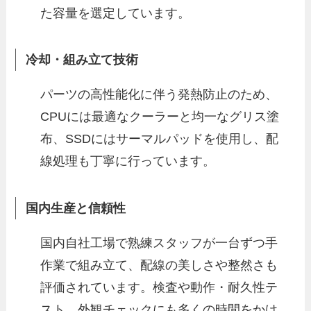
た容量を選定しています。
冷却・組み立て技術
パーツの高性能化に伴う発熱防止のため、
CPUには最適なクーラーと均一なグリス塗
布、SSDにはサーマルパッドを使用し、配
線処理も丁寧に行っています。
国内生産と信頼性
国内自社工場で熟練スタッフが一台ずつ手
作業で組み立て、配線の美しさや整然さも
評価されています。検査や動作・耐久性テ
スト、外観チェックにも多くの時間をかけ