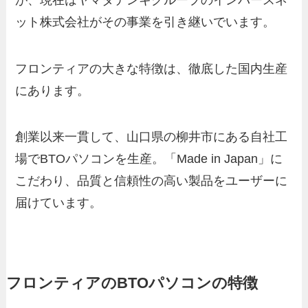
ット株式会社がその事業を引き継いでいます。
フロンティアの大きな特徴は、徹底した国内生産
にあります。
創業以来一貫して、山口県の柳井市にある自社工
場でBTOパソコンを生産。「Made in Japan」に
こだわり、品質と信頼性の高い製品をユーザーに
届けています。
フロンティアのBTOパソコンの特徴