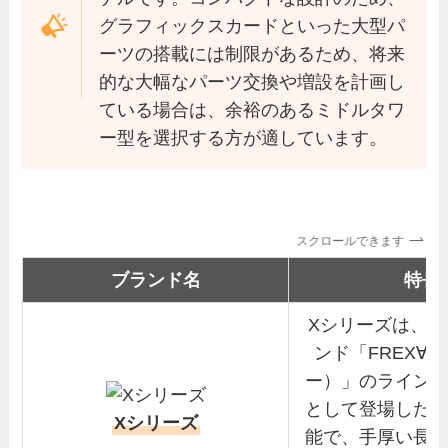
グラフィックスカードといった大型パ
ーツの搭載には制限があるため、将来
的な大幅なパーツ交換や増設を計画し
ている場合は、余裕のあるミドルタワ
ー型を選択する方が適しています。
スクロールできます
ブランド名
特長
Xシリーズは、
ンド「FREX∀
ー）」のライン
として登場した
Xシリーズ
能で、手厚い長