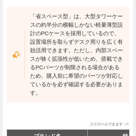
「省スペース型」は、大型タワーケー
スの約半分の横幅しかない軽量薄型設
計のPCケースを採用しているので、
設置場所を取らずデスク周りを広く有
効活用できます。ただし、内部スペー
スが狭く拡張性が低いため、搭載でき
るPCパーツが制限される場合がある
ため、購入前に希望のパーツが対応し
ているかを必ず確認する必要がありま
す。
スクロールできます