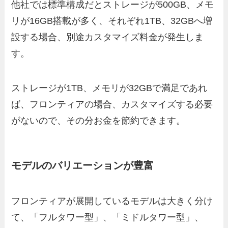
他社では標準構成だとストレージが500GB、メモ
リが16GB搭載が多く、それぞれ1TB、32GBへ増
設する場合、別途カスタマイズ料金が発生しま
す。
ストレージが1TB、メモリが32GBで満足であれ
ば、フロンティアの場合、カスタマイズする必要
がないので、その分お金を節約できます。
モデルのバリエーションが豊富
フロンティアが展開しているモデルは大きく分け
て、「フルタワー型」、「ミドルタワー型」、