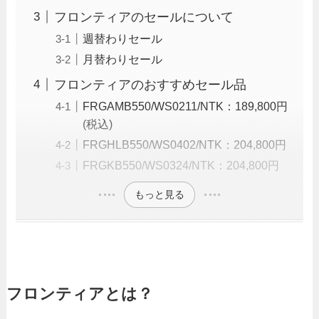
フロンティアのセールについて
週替わりセール
月替わりセール
フロンティアのおすすめセール品
FRGAMB550/WS0211/NTK：189,800円
(税込)
FRGHLB550/WS0402/NTK：204,800円
FRGKB550/WS0324/NTK：204,800円
もっと見る
フロンティアとは？