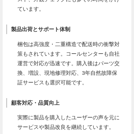
ています。
製品出荷とサポート体制
梱包は高強度・二重構造で配送時の衝撃対
策もされています。コールセンターも自社
運営で対応が迅速です。購入後はパーツ交
換、増設、現地修理対応、3年自然故障保
証サービスも選択可能です。
顧客対応・品質向上
実際に製品を購入したユーザーの声を元に
サービスや製品改良を継続しています。