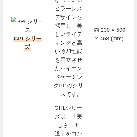
ピラーレス
デザインを
採用し、美
約 230 × 500
しいライテ
GPLシリー
× 453 (mm)
ィングと高
ズ
い冷却性能
を両立させ
たハイエン
ドゲーミン
グPCのシリ
ーズです。
GHLシリー
ズは、「美
しさ、王
道」をコン