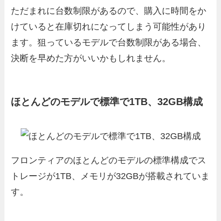
ただまれに台数制限があるので、購入に時間をか
けていると在庫切れになってしまう可能性があり
ます。狙っているモデルで台数制限がある場合、
決断を早めた方がいいかもしれません。
ほとんどのモデルで標準で1TB、32GB構成
フロンティアのほとんどのモデルの標準構成でス
トレージが1TB、メモリが32GBが搭載されていま
す。